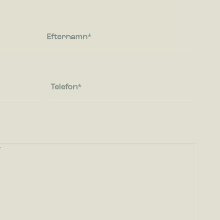
Efternamn
Telefon