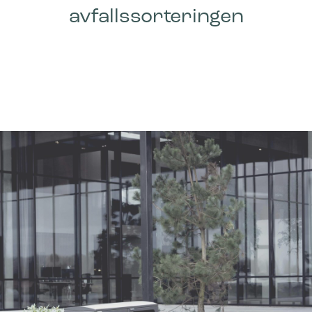
avfallssorteringen