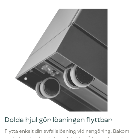
Dolda hjul gör lösningen flyttbar
Flytta enkelt din avfallslösning vid rengöring. Bakom