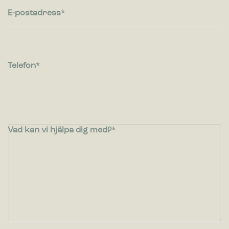
E-postadress
Telefon
Vad kan vi hjälpa dig med?