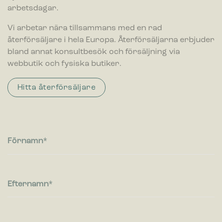
arbetsdagar.
Vi arbetar nära tillsammans med en rad
återförsäljare i hela Europa. Återförsäljarna erbjuder
bland annat konsultbesök och försäljning via
webbutik och fysiska butiker.
Hitta återförsäljare
Förnamn
Efternamn