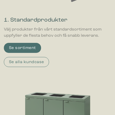
1. Standardprodukter
Välj produkter från vårt standardsortiment som
uppfyller de flesta behov och få snabb leverans.
Se sortiment
Se alla kundcase