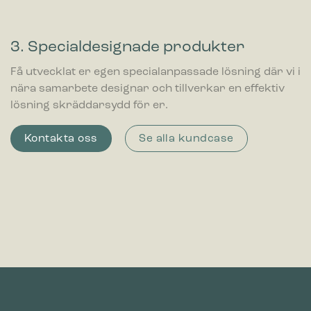
3. Specialdesignade produkter
Få utvecklat er egen specialanpassade lösning där vi i
nära samarbete designar och tillverkar en effektiv
lösning skräddarsydd för er.
Kontakta oss
Se alla kundcase