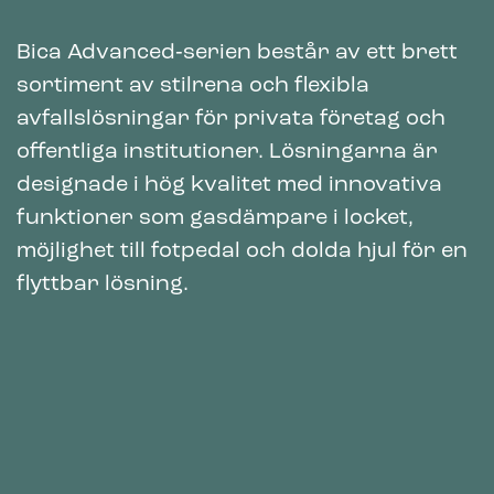
Bica Advanced‑serien består av ett brett
sortiment av stilrena och flexibla
avfallslösningar för privata företag och
offentliga institutioner. Lösningarna är
designade i hög kvalitet med innovativa
funktioner som gasdämpare i locket,
möjlighet till fotpedal och dolda hjul för en
flyttbar lösning.