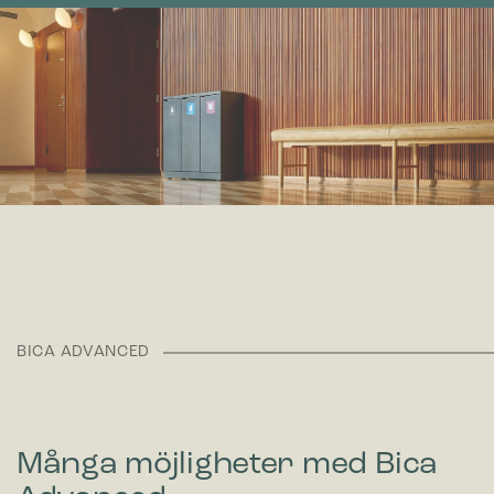
BICA ADVANCED
Många möjligheter med Bica