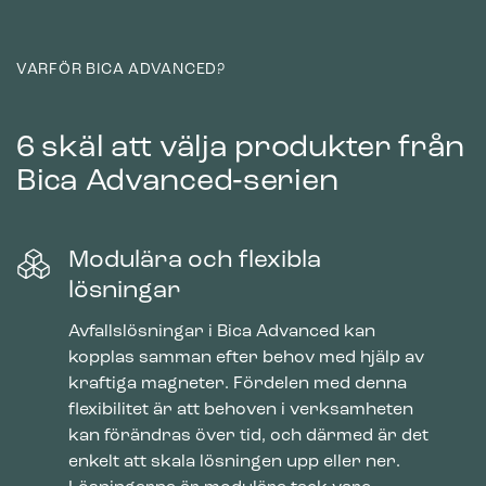
VARFÖR BICA ADVANCED?
6 skäl att välja produkter från
Bica Advanced‑serien
Modulära och flexibla
lösningar
Avfallslösningar i Bica Advanced kan
kopplas samman efter behov med hjälp av
kraftiga magneter. Fördelen med denna
flexibilitet är att behoven i verksamheten
kan förändras över tid, och därmed är det
enkelt att skala lösningen upp eller ner.