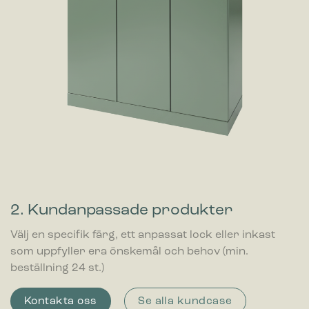
2. Kundanpassade produkter
Välj en specifik färg, ett anpassat lock eller inkast
som uppfyller era önskemål och behov (min.
beställning 24 st.)
Kontakta oss
Se alla kundcase