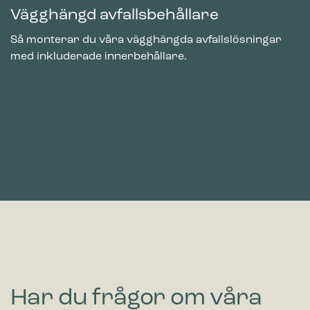
Vägghängd avfallsbehållare
Så monterar du våra vägghängda avfallslösningar
med inkluderade innerbehållare.
Har du frågor om våra