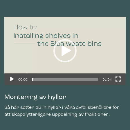
Videospelare
00:00
01:04
Montering av hyllor
Så här sätter du in hyllor i våra avfallsbehållare för
att skapa ytterligare uppdelning av fraktioner.