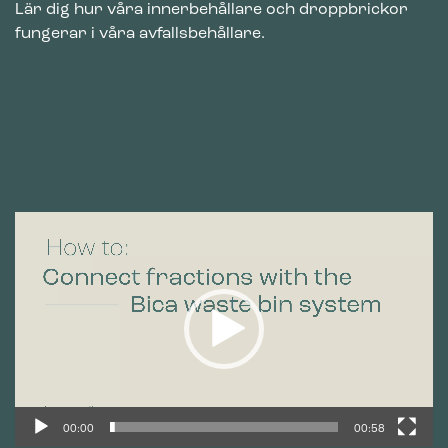
Lär dig hur våra innerbehållare och droppbrickor
fungerar i våra avfallsbehållare.
Videospelare
00:00
00:58