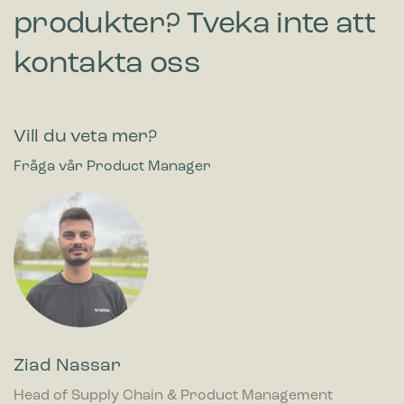
produkter? Tveka inte att
kontakta oss
Vill du veta mer?
Fråga vår Product Manager
Ziad Nassar
Head of Supply Chain & Product Management