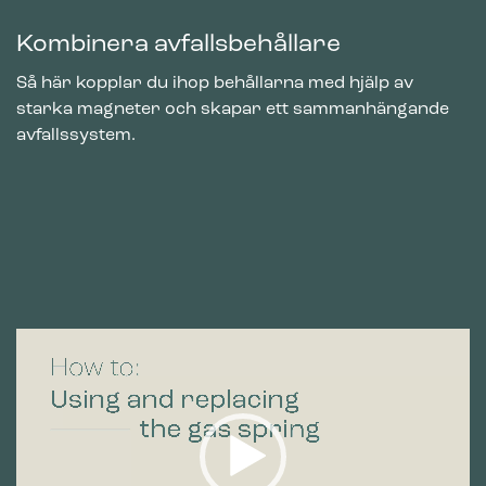
Kombinera avfallsbehållare
Så här kopplar du ihop behållarna med hjälp av
starka magneter och skapar ett sammanhängande
avfallssystem.
Videospelare