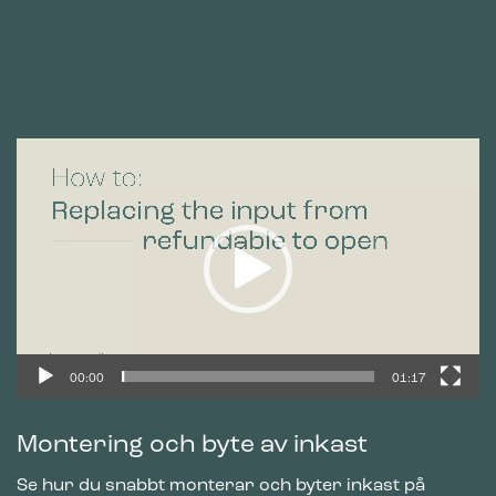
Videospelare
00:00
01:17
Montering och byte av inkast
Se hur du snabbt monterar och byter inkast på