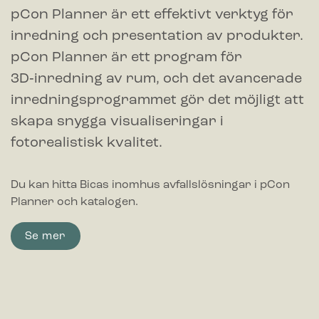
pCon Planner är ett effektivt verktyg för
inredning och presentation av produkter.
pCon Planner är ett program för
3D‑inredning av rum, och det avancerade
inredningsprogrammet gör det möjligt att
skapa snygga visualiseringar i
fotorealistisk kvalitet.
Du kan hitta Bicas inomhus avfallslösningar i pCon
Planner och katalogen.
Se mer