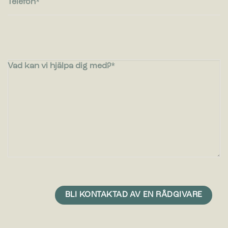
Telefon
Vad kan vi hjälpa dig med?