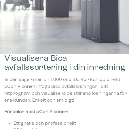
Visualisera Bica
avfallssortering i din inredning
Bilder säger mer än 1000 ord. Därför kan du direkt i
pCon Planner infoga Bica avfallslösningar i ditt
ritprogram och visualisera de stilrena lösningarna för
era kunder. Enkelt och smidigt!
Fördelar med pCon Planner:
Ett gratis och professionellt