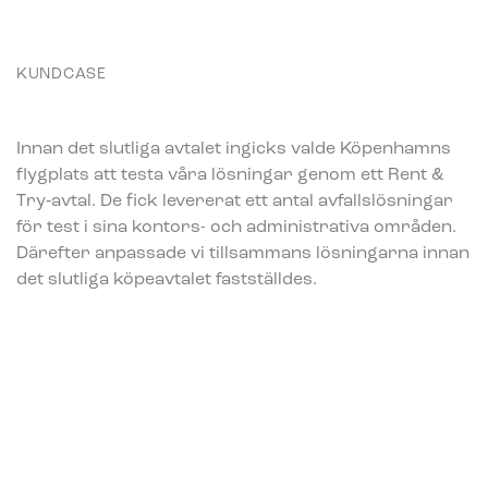
KUNDCASE
Innan det slutliga avtalet ingicks valde Köpenhamns
flygplats att testa våra lösningar genom ett Rent &
Try‑avtal. De fick levererat ett antal avfallslösningar
för test i sina kontors- och administrativa områden.
Därefter anpassade vi tillsammans lösningarna innan
det slutliga köpeavtalet fastställdes.