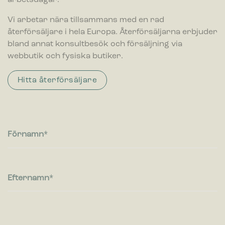
Vi arbetar nära tillsammans med en rad
återförsäljare i hela Europa. Återförsäljarna erbjuder
bland annat konsultbesök och försäljning via
webbutik och fysiska butiker.
Hitta återförsäljare
Förnamn
Efternamn