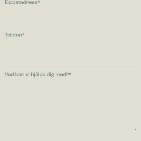
E-postadress
Telefon
Vad kan vi hjälpa dig med?