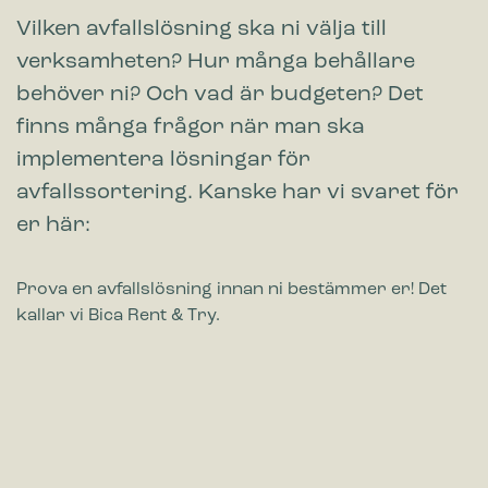
Vilken avfallslösning ska ni välja till
verksamheten? Hur många behållare
behöver ni? Och vad är budgeten? Det
finns många frågor när man ska
implementera lösningar för
avfallssortering. Kanske har vi svaret för
er här:
Prova en avfallslösning innan ni bestämmer er! Det
kallar vi Bica Rent & Try.