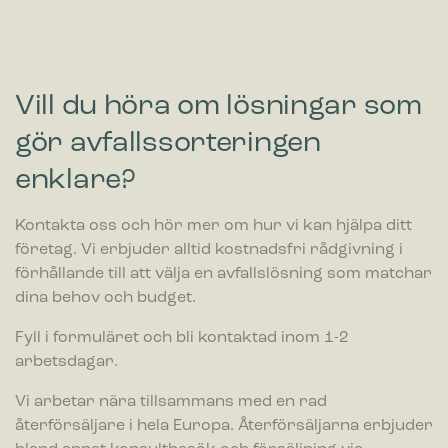
Vill du höra om lösningar som
gör avfallssorteringen
enklare?
Kontakta oss och hör mer om hur vi kan hjälpa ditt
företag. Vi erbjuder alltid kostnadsfri rådgivning i
förhållande till att välja en avfallslösning som matchar
dina behov och budget.
Fyll i formuläret och bli kontaktad inom 1-2
arbetsdagar.
Vi arbetar nära tillsammans med en rad
återförsäljare i hela Europa. Återförsäljarna erbjuder