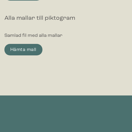
Alla mallar till piktogram
Samlad fil med alla mallar
Hämta mall