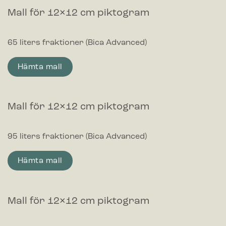
Mall för 12×12 cm piktogram
65 liters fraktioner (Bica Advanced)
Hämta mall
Mall för 12×12 cm piktogram
95 liters fraktioner (Bica Advanced)
Hämta mall
Mall för 12×12 cm piktogram