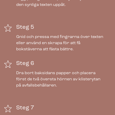
den synliga texten uppåt.
Steg 5
Gnid och pressa med fingrarna över texten
eller använd en skrapa för att få
bokstäverna att fästa bättre.
Steg 6
Dra bort baksidans papper och placera
först de två översta hörnen av klisterytan
på avfallsbehållaren.
Steg 7