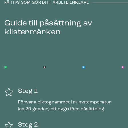
FÅ TIPS SOM GÖR DITT ARBETE ENKLARE
Guide till påsättning av
klistermärken
Steg 1
Förvara piktogrammet i rumstemperatur
(ca 20 grader) ett dygn före påsättning.
Steg 2