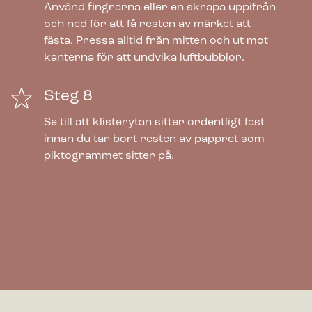
Använd fingrarna eller en skrapa uppifrån
och ned för att få resten av märket att
fästa. Pressa alltid från mitten och ut mot
kanterna för att undvika luftbubblor.
Steg 8
Se till att klisterytan sitter ordentligt fast
innan du tar bort resten av pappret som
piktogrammet sitter på.