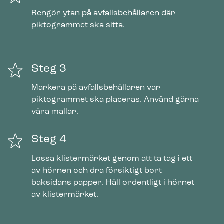
Rengör ytan på avfallsbehållaren där
piktogrammet ska sitta.
Steg 3
Markera på avfallsbehållaren var
piktogrammet ska placeras. Använd gärna
våra mallar.
Steg 4
Lossa klistermärket genom att ta tag i ett
av hörnen och dra försiktigt bort
baksidans papper. Håll ordentligt i hörnet
av klistermärket.