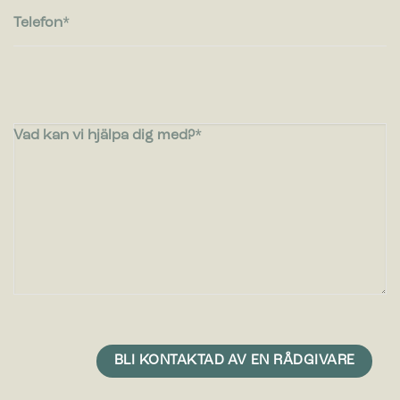
Telefon
Vad kan vi hjälpa dig med?