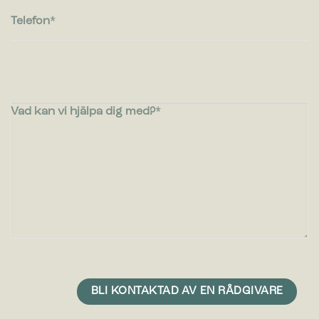
Telefon
Vad kan vi hjälpa dig med?