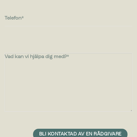
Telefon
Vad kan vi hjälpa dig med?