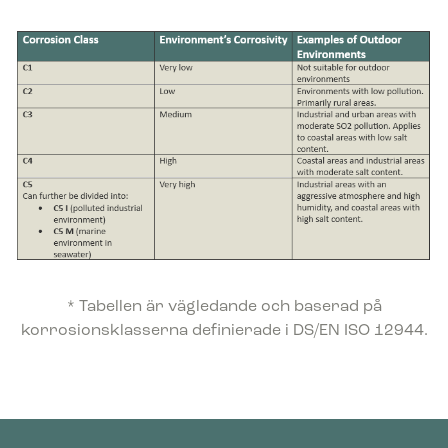
* Tabellen är vägledande och baserad på
korrosionsklasserna definierade i DS/EN ISO 12944.