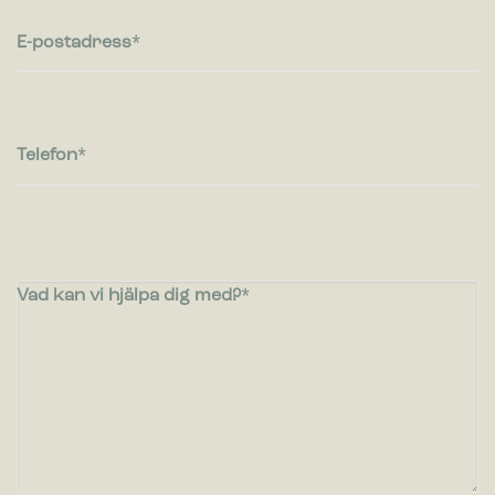
E-postadress
Telefon
Vad kan vi hjälpa dig med?