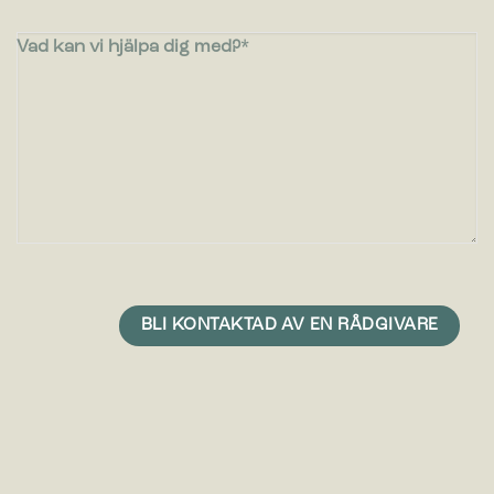
Vad kan vi hjälpa dig med?