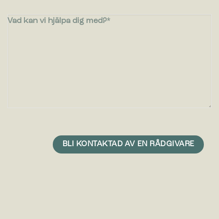
Vad kan vi hjälpa dig med?