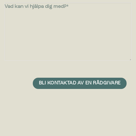
Vad kan vi hjälpa dig med?