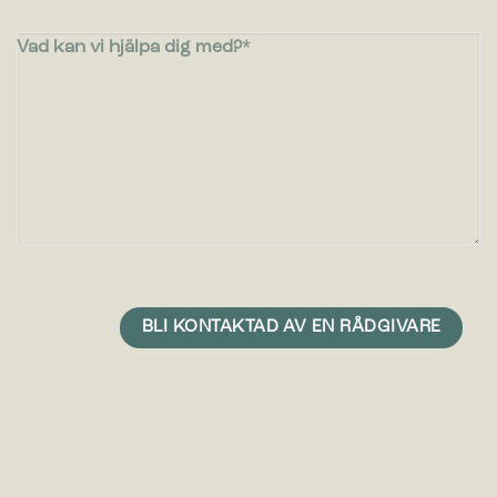
Vad kan vi hjälpa dig med?