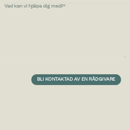
Vad kan vi hjälpa dig med?