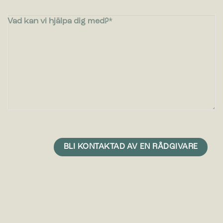
Vad kan vi hjälpa dig med?