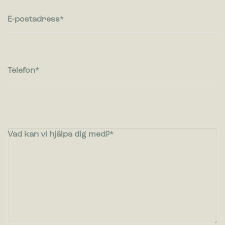
E-postadress
Telefon
Vad kan vi hjälpa dig med?