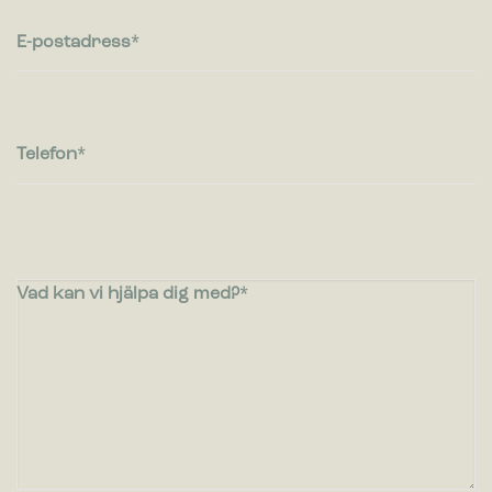
E-postadress
Telefon
Vad kan vi hjälpa dig med?