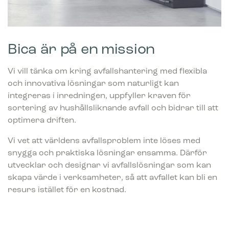
Bica är på en mission
Vi vill tänka om kring avfallshantering med flexibla
och innovativa lösningar som naturligt kan
integreras i inredningen, uppfyller kraven för
sortering av hushållsliknande avfall och bidrar till att
optimera driften.
Vi vet att världens avfallsproblem inte löses med
snygga och praktiska lösningar ensamma. Därför
utvecklar och designar vi avfallslösningar som kan
skapa värde i verksamheter, så att avfallet kan bli en
resurs istället för en kostnad.