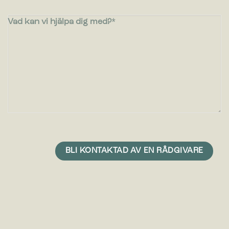
Vad kan vi hjälpa dig med?