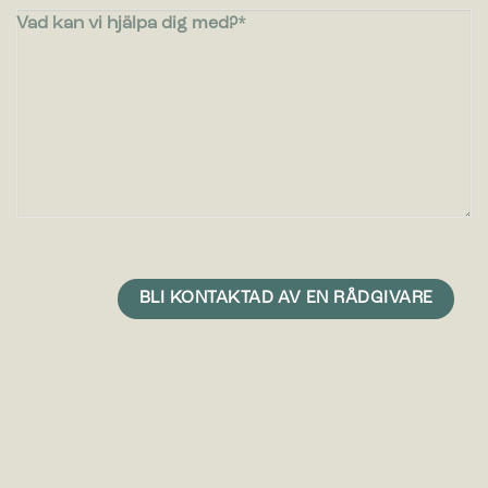
Vad kan vi hjälpa dig med?