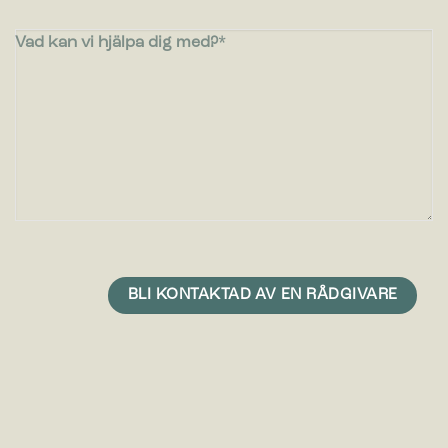
Vad kan vi hjälpa dig med?