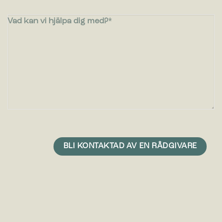
Vad kan vi hjälpa dig med?