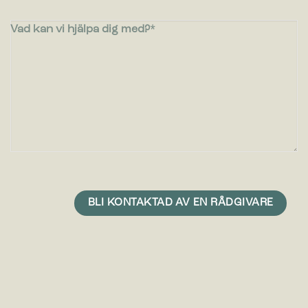
Vad kan vi hjälpa dig med?