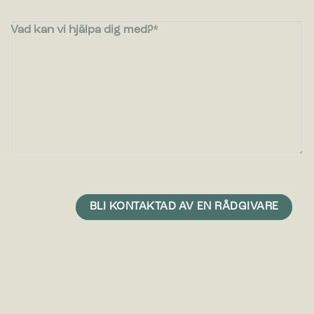
Vad kan vi hjälpa dig med?