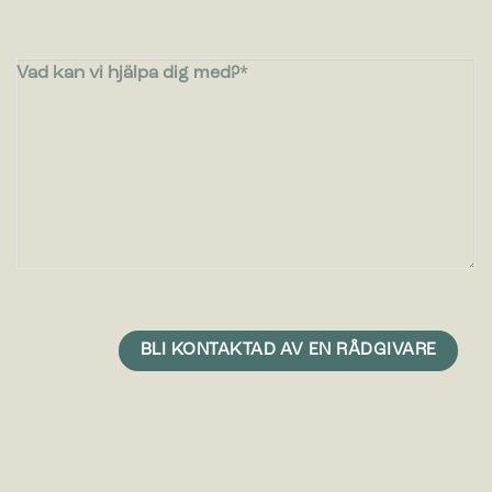
Vad kan vi hjälpa dig med?