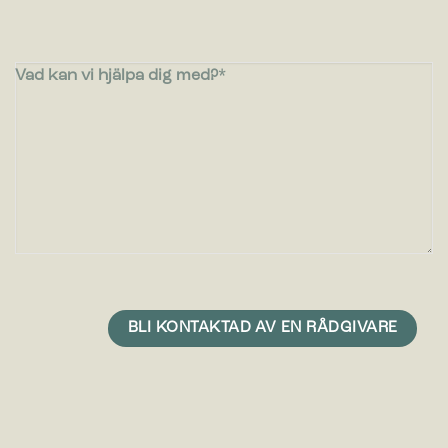
Vad kan vi hjälpa dig med?