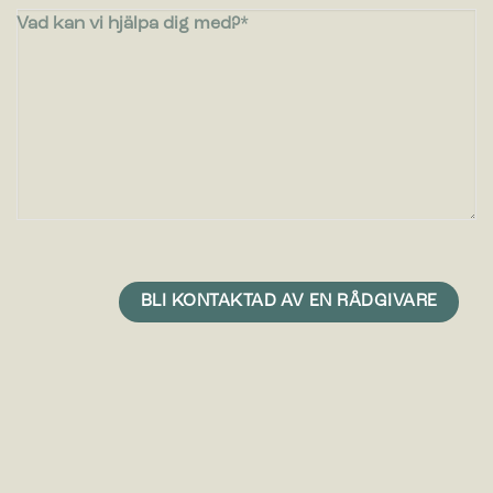
Vad kan vi hjälpa dig med?