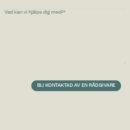
Vad kan vi hjälpa dig med?