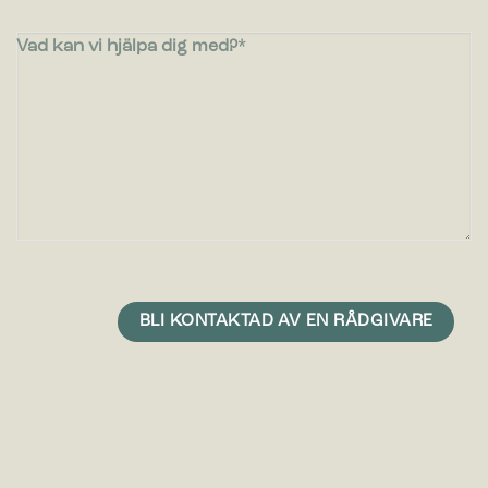
Vad kan vi hjälpa dig med?