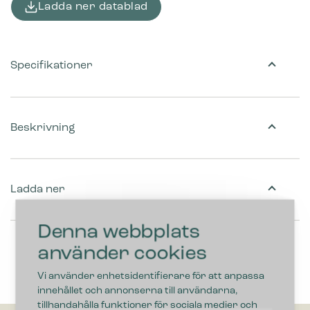
Ladda ner datablad
Specifikationer
Beskrivning
Ladda ner
Denna webbplats
använder cookies
Vi använder enhetsidentifierare för att anpassa
innehållet och annonserna till användarna,
tillhandahålla funktioner för sociala medier och