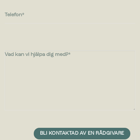
Telefon
Vad kan vi hjälpa dig med?