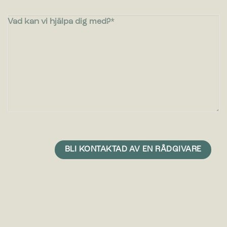
Vad kan vi hjälpa dig med?