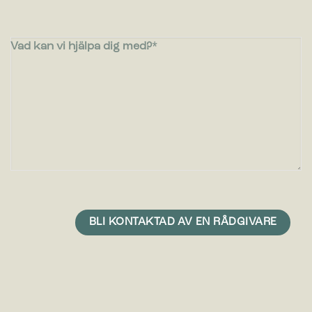
Vad kan vi hjälpa dig med?