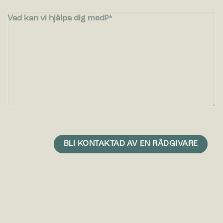
Vad kan vi hjälpa dig med?