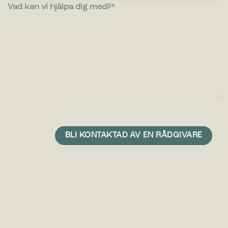
Vad kan vi hjälpa dig med?