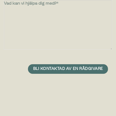
Vad kan vi hjälpa dig med?