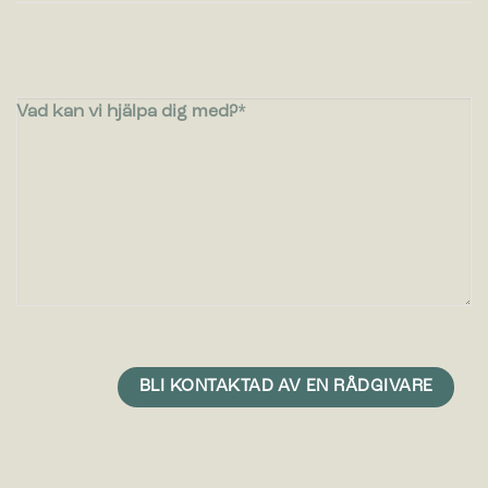
Vad kan vi hjälpa dig med?