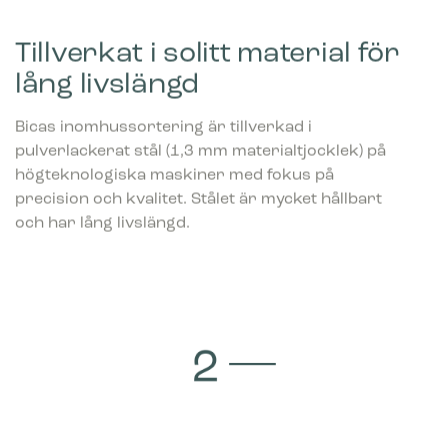
Tillverkat i solitt material för
lång livslängd
Bicas inomhussortering är tillverkad i
pulverlackerat stål (1,3 mm materialtjocklek) på
högteknologiska maskiner med fokus på
precision och kvalitet. Stålet är mycket hållbart
och har lång livslängd.