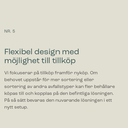
NR. 5
Flexibel design med
möjlighet till tillköp
Vi fokuserar på tillköp framför nyköp. Om
behovet uppstår för mer sortering eller
sortering av andra avfallstyper kan fler behållare
köpas till och kopplas på den befintliga lösningen.
På så sätt bevaras den nuvarande lösningen i ett
nytt setup.