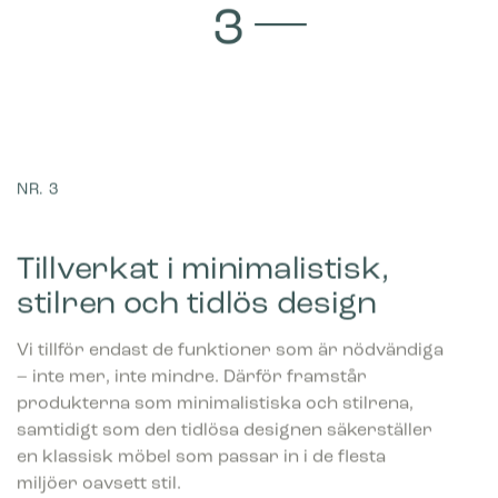
NR. 3
Tillverkat i minimalistisk,
stilren och tidlös design
Vi tillför endast de funktioner som är nödvändiga
– inte mer, inte mindre. Därför framstår
produkterna som minimalistiska och stilrena,
samtidigt som den tidlösa designen säkerställer
en klassisk möbel som passar in i de flesta
miljöer oavsett stil.