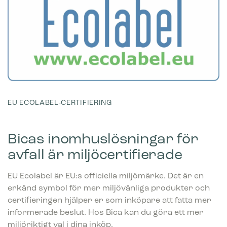
EU ECOLABEL-CERTIFIERING
Bicas inomhuslösningar för
avfall är miljöcertifierade
EU Ecolabel är EU:s officiella miljömärke. Det är en
erkänd symbol för mer miljövänliga produkter och
certifieringen hjälper er som inköpare att fatta mer
informerade beslut. Hos Bica kan du göra ett mer
miljöriktigt val i dina inköp.