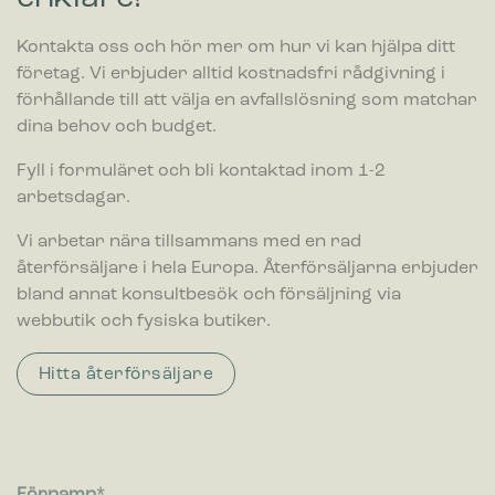
Kontakta oss och hör mer om hur vi kan hjälpa ditt
företag. Vi erbjuder alltid kostnadsfri rådgivning i
förhållande till att välja en avfallslösning som matchar
dina behov och budget.
Fyll i formuläret och bli kontaktad inom 1-2
arbetsdagar.
Vi arbetar nära tillsammans med en rad
återförsäljare i hela Europa. Återförsäljarna erbjuder
bland annat konsultbesök och försäljning via
webbutik och fysiska butiker.
Hitta återförsäljare
Förnamn