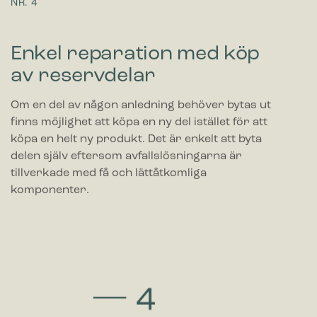
Enkel reparation med köp
av reservdelar
Om en del av någon anledning behöver bytas ut
finns möjlighet att köpa en ny del istället för att
köpa en helt ny produkt. Det är enkelt att byta
delen själv eftersom avfallslösningarna är
tillverkade med få och lättåtkomliga
komponenter.