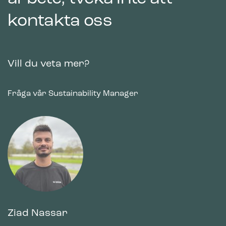
kontakta oss
Vill du veta mer?
Fråga vår Sustainability Manager
Ziad Nassar