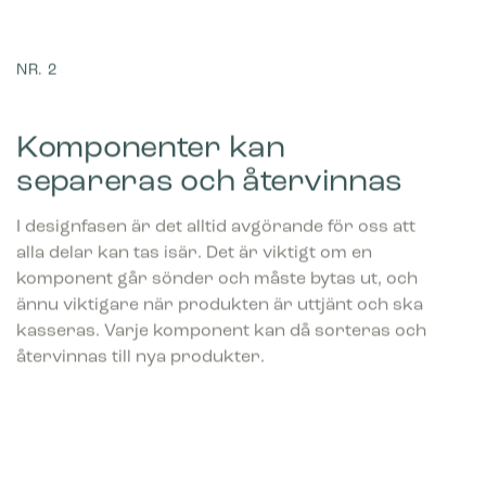
NR. 2
Komponenter kan
separeras och återvinnas
I designfasen är det alltid avgörande för oss att
alla delar kan tas isär. Det är viktigt om en
komponent går sönder och måste bytas ut, och
ännu viktigare när produkten är uttjänt och ska
kasseras. Varje komponent kan då sorteras och
återvinnas till nya produkter.